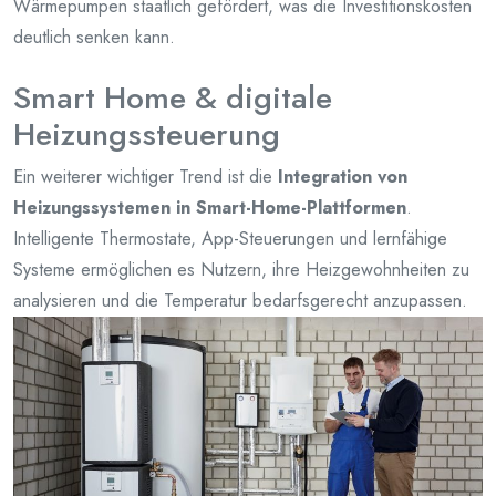
Wärmepumpen staatlich gefördert, was die Investitionskosten
deutlich senken kann.
Smart Home & digitale
Heizungssteuerung
Ein weiterer wichtiger Trend ist die
Integration von
Heizungssystemen in Smart-Home-Plattformen
.
Intelligente Thermostate, App-Steuerungen und lernfähige
Systeme ermöglichen es Nutzern, ihre Heizgewohnheiten zu
analysieren und die Temperatur bedarfsgerecht anzupassen.