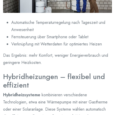
Automatische Temperaturregelung nach Tageszeit und
Anwesenheit
Fernsteuerung über Smartphone oder Tablet
Verknüpfung mit Wetterdaten für optimiertes Heizen
Das Ergebnis: mehr Komfort, weniger Energieverbrauch und
geringere Heizkosten.
Hybridheizungen – flexibel und
effizient
Hybridheizsysteme
kombinieren verschiedene
Technologien, etwa eine Wärmepumpe mit einer Gastherme
oder einer Solaranlage. Diese Systeme wählen automatisch