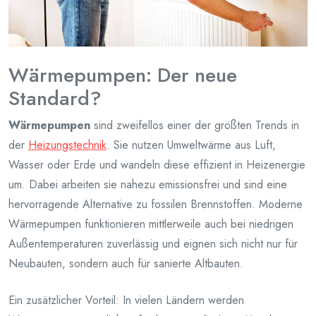
Wärmepumpen: Der neue
Standard?
Wärmepumpen
sind zweifellos einer der größten Trends in
der
Heizungstechnik
. Sie nutzen Umweltwärme aus Luft,
Wasser oder Erde und wandeln diese effizient in Heizenergie
um. Dabei arbeiten sie nahezu emissionsfrei und sind eine
hervorragende Alternative zu fossilen Brennstoffen. Moderne
Wärmepumpen funktionieren mittlerweile auch bei niedrigen
Außentemperaturen zuverlässig und eignen sich nicht nur für
Neubauten, sondern auch für sanierte Altbauten.
Ein zusätzlicher Vorteil: In vielen Ländern werden