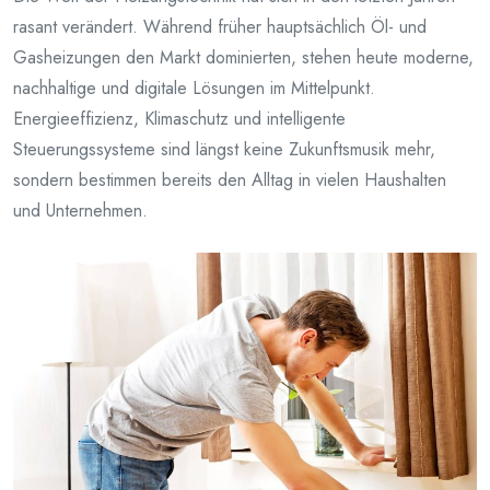
rasant verändert. Während früher hauptsächlich Öl- und
Gasheizungen den Markt dominierten, stehen heute moderne,
nachhaltige und digitale Lösungen im Mittelpunkt.
Energieeffizienz, Klimaschutz und intelligente
Steuerungssysteme sind längst keine Zukunftsmusik mehr,
sondern bestimmen bereits den Alltag in vielen Haushalten
und Unternehmen.